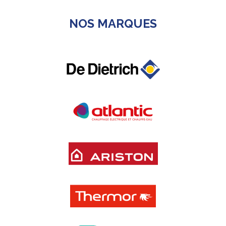
NOS MARQUES