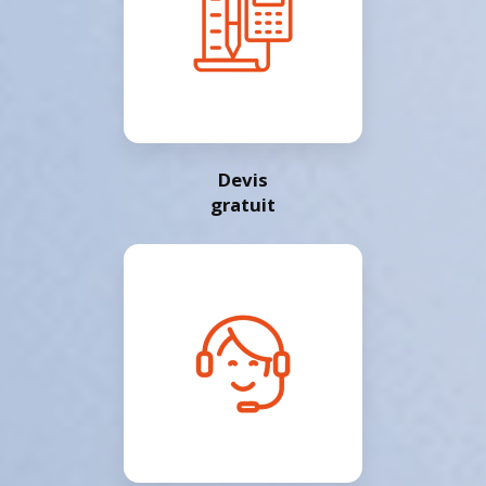
Devis
gratuit