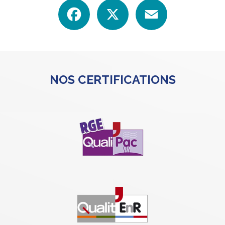
Facebook
X
Email
NOS CERTIFICATIONS