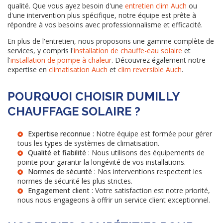
qualité. Que vous ayez besoin d'une
entretien clim Auch
ou
d'une intervention plus spécifique, notre équipe est prête à
répondre à vos besoins avec professionnalisme et efficacité.
En plus de l'entretien, nous proposons une gamme complète de
services, y compris l'
installation de chauffe-eau solaire
et
l'
installation de pompe à chaleur
. Découvrez également notre
expertise en
climatisation Auch
et
clim reversible Auch
.
POURQUOI CHOISIR DUMILLY
CHAUFFAGE SOLAIRE ?
Expertise reconnue
: Notre équipe est formée pour gérer
tous les types de systèmes de climatisation.
Qualité et fiabilité
: Nous utilisons des équipements de
pointe pour garantir la longévité de vos installations.
Normes de sécurité
: Nos interventions respectent les
normes de sécurité les plus strictes.
Engagement client
: Votre satisfaction est notre priorité,
nous nous engageons à offrir un service client exceptionnel.