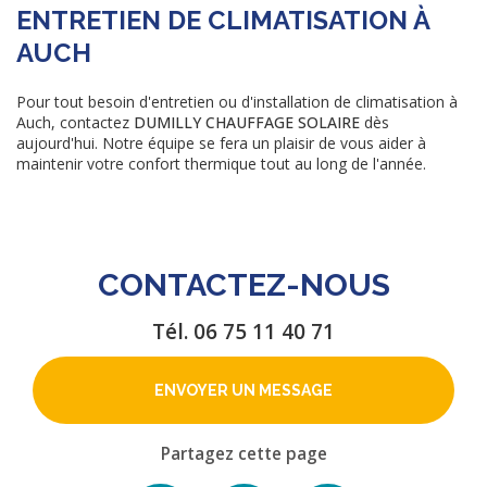
ENTRETIEN DE CLIMATISATION À
AUCH
Pour tout besoin d'entretien ou d'installation de climatisation à
Auch, contactez
DUMILLY CHAUFFAGE SOLAIRE
dès
aujourd'hui. Notre équipe se fera un plaisir de vous aider à
maintenir votre confort thermique tout au long de l'année.
CONTACTEZ-NOUS
Tél.
06 75 11 40 71
ENVOYER UN MESSAGE
Partagez cette page