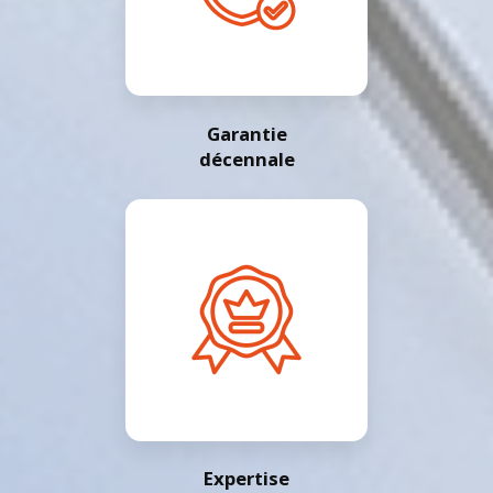
Garantie
décennale
Expertise