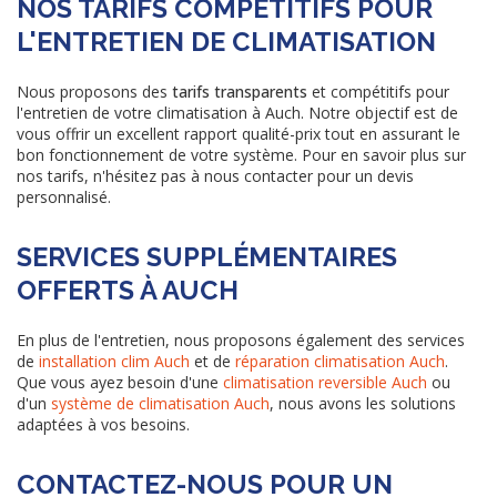
NOS TARIFS COMPÉTITIFS POUR
L'ENTRETIEN DE CLIMATISATION
Nous proposons des
tarifs transparents
et compétitifs pour
l'entretien de votre climatisation à Auch. Notre objectif est de
vous offrir un excellent rapport qualité-prix tout en assurant le
bon fonctionnement de votre système. Pour en savoir plus sur
nos tarifs, n'hésitez pas à nous contacter pour un devis
personnalisé.
SERVICES SUPPLÉMENTAIRES
OFFERTS À AUCH
En plus de l'entretien, nous proposons également des services
de
installation clim Auch
et de
réparation climatisation Auch
.
Que vous ayez besoin d'une
climatisation reversible Auch
ou
d'un
système de climatisation Auch
, nous avons les solutions
adaptées à vos besoins.
CONTACTEZ-NOUS POUR UN