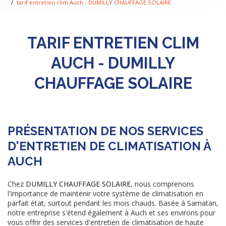
tarif entretien clim Auch - DUMILLY CHAUFFAGE SOLAIRE
TARIF ENTRETIEN CLIM
AUCH - DUMILLY
CHAUFFAGE SOLAIRE
PRÉSENTATION DE NOS SERVICES
D'ENTRETIEN DE CLIMATISATION À
AUCH
Chez
DUMILLY CHAUFFAGE SOLAIRE
, nous comprenons
l'importance de maintenir votre système de climatisation en
parfait état, surtout pendant les mois chauds. Basée à Samatan,
notre entreprise s'étend également à Auch et ses environs pour
vous offrir des services d'entretien de climatisation de haute