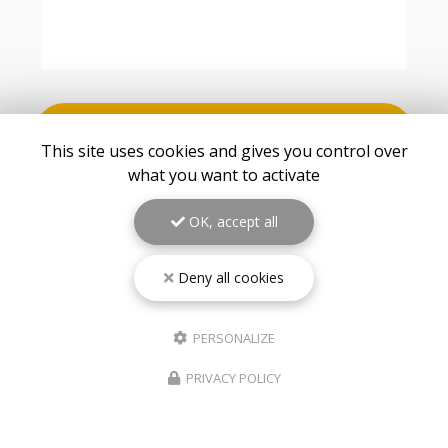
VOIR TOUS LES AVIS
This site uses cookies and gives you control over
what you want to activate
OK, accept all
Deny all cookies
PERSONALIZE
PRIVACY POLICY