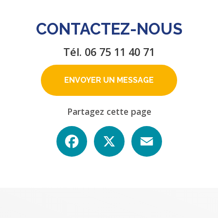
CONTACTEZ-NOUS
Tél.
06 75 11 40 71
ENVOYER UN MESSAGE
Partagez cette page
Facebook
X
Email