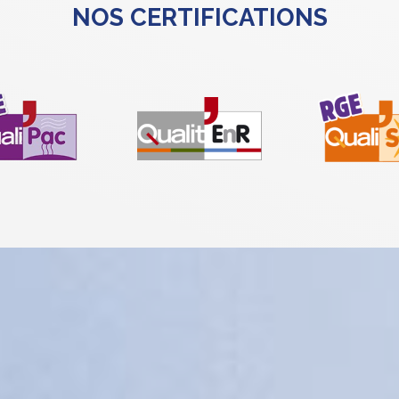
NOS CERTIFICATIONS