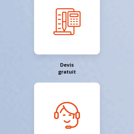
Devis
gratuit