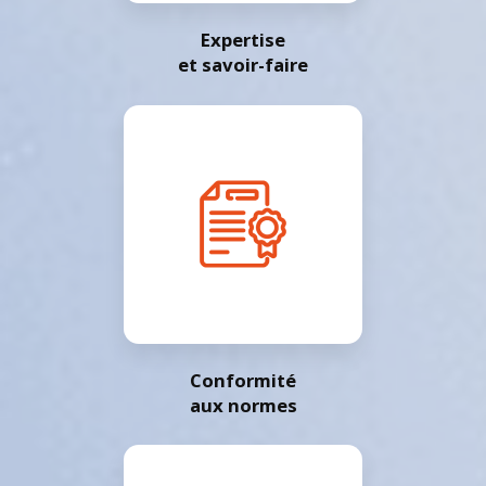
Expertise
et savoir-faire
Conformité
aux normes