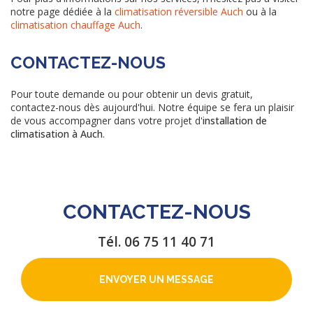
notre page dédiée à la
climatisation réversible Auch
ou à la
climatisation chauffage Auch
.
CONTACTEZ-NOUS
Pour toute demande ou pour obtenir un devis gratuit,
contactez-nous dès aujourd'hui. Notre équipe se fera un plaisir
de vous accompagner dans votre projet d'
installation de
climatisation à Auch
.
CONTACTEZ-NOUS
Tél.
06 75 11 40 71
ENVOYER UN MESSAGE