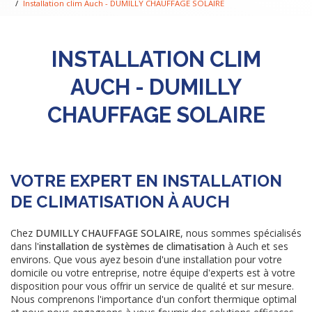
Installation clim Auch - DUMILLY CHAUFFAGE SOLAIRE
INSTALLATION CLIM
AUCH - DUMILLY
CHAUFFAGE SOLAIRE
VOTRE EXPERT EN INSTALLATION
DE CLIMATISATION À AUCH
Chez
DUMILLY CHAUFFAGE SOLAIRE
, nous sommes spécialisés
dans l'
installation de systèmes de climatisation
à Auch et ses
environs. Que vous ayez besoin d'une installation pour votre
domicile ou votre entreprise, notre équipe d'experts est à votre
disposition pour vous offrir un service de qualité et sur mesure.
Nous comprenons l'importance d'un confort thermique optimal