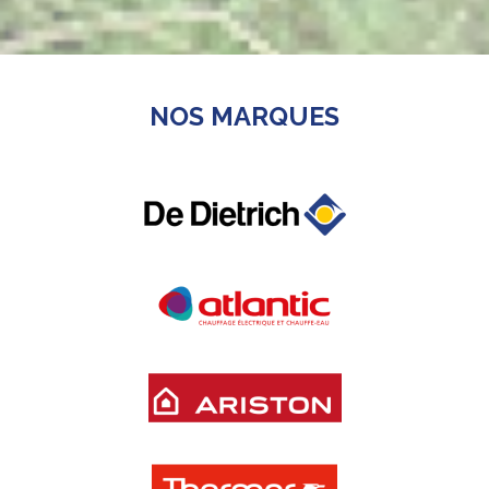
NOS MARQUES