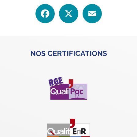
Facebook
X
Email
NOS CERTIFICATIONS