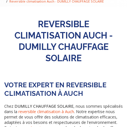
Reversible climatisation Auch - DUMILLY CHAUFFAGE SOLAIRE
REVERSIBLE
CLIMATISATION AUCH -
DUMILLY CHAUFFAGE
SOLAIRE
VOTRE EXPERT EN REVERSIBLE
CLIMATISATION À AUCH
Chez
DUMILLY CHAUFFAGE SOLAIRE
, nous sommes spécialisés
dans la
reversible climatisation à Auch
. Notre expertise nous
permet de vous offrir des solutions de climatisation efficaces,
adaptées à vos besoins et respectueuses de l'environnement.