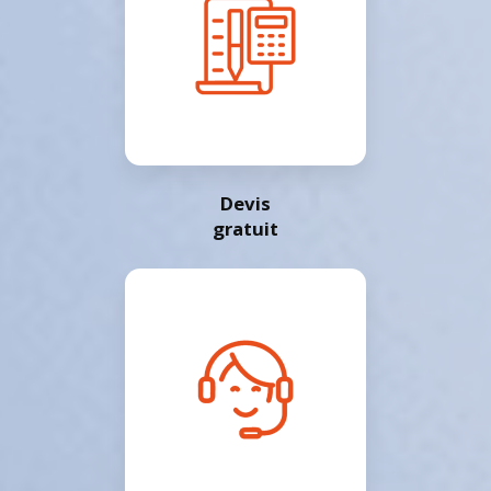
Devis
gratuit