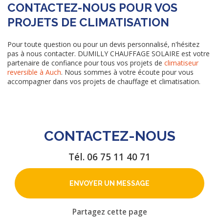
CONTACTEZ-NOUS POUR VOS
PROJETS DE CLIMATISATION
Pour toute question ou pour un devis personnalisé, n'hésitez
pas à nous contacter. DUMILLY CHAUFFAGE SOLAIRE est votre
partenaire de confiance pour tous vos projets de
climatiseur
reversible à Auch
. Nous sommes à votre écoute pour vous
accompagner dans vos projets de chauffage et climatisation.
CONTACTEZ-NOUS
Tél.
06 75 11 40 71
ENVOYER UN MESSAGE
Partagez cette page