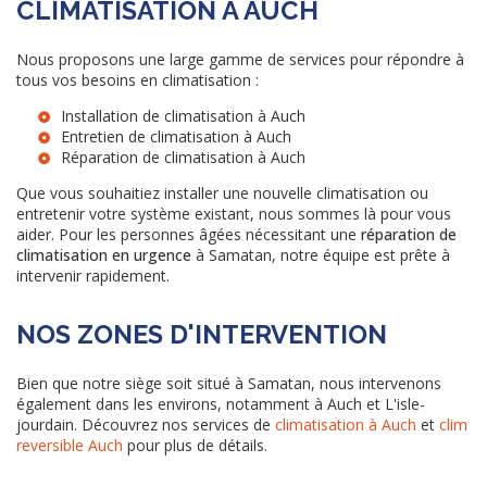
CLIMATISATION À AUCH
Nous proposons une large gamme de services pour répondre à
tous vos besoins en climatisation :
Installation de climatisation à Auch
Entretien de climatisation à Auch
Réparation de climatisation à Auch
Que vous souhaitiez installer une nouvelle climatisation ou
entretenir votre système existant, nous sommes là pour vous
aider. Pour les personnes âgées nécessitant une
réparation de
climatisation en urgence
à Samatan, notre équipe est prête à
intervenir rapidement.
NOS ZONES D'INTERVENTION
Bien que notre siège soit situé à Samatan, nous intervenons
également dans les environs, notamment à Auch et L'isle-
jourdain. Découvrez nos services de
climatisation à Auch
et
clim
reversible Auch
pour plus de détails.