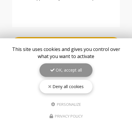
VOIR TOUS LES AVIS
This site uses cookies and gives you control over
what you want to activate
OK, accept all
Deny all cookies
PERSONALIZE
PRIVACY POLICY