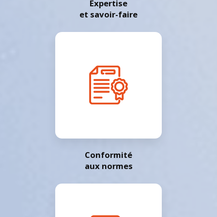
Expertise
et savoir-faire
Conformité
aux normes