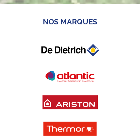
NOS MARQUES