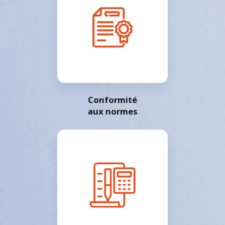
Conformité
aux normes