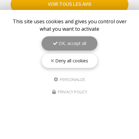
VOIR TOUS LES AVIS
This site uses cookies and gives you control over
what you want to activate
OK, accept all
Deny all cookies
PERSONALIZE
PRIVACY POLICY
19/07/2025
INSTALLATION D’UN CHAUFFE-EAU