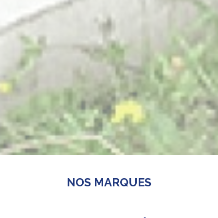
NOS MARQUES