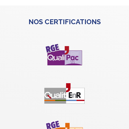
NOS CERTIFICATIONS