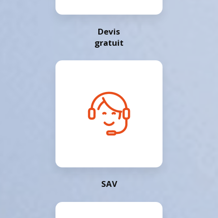
Devis
gratuit
SAV