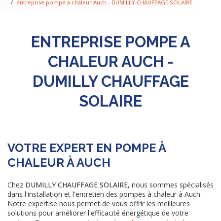
entreprise pompe a chaleur Auch - DUMILLY CHAUFFAGE SOLAIRE
ENTREPRISE POMPE A
CHALEUR AUCH -
DUMILLY CHAUFFAGE
SOLAIRE
VOTRE EXPERT EN POMPE À
CHALEUR À AUCH
Chez
DUMILLY CHAUFFAGE SOLAIRE
, nous sommes spécialisés
dans l'installation et l'entretien des pompes à chaleur à Auch.
Notre expertise nous permet de vous offrir les meilleures
solutions pour améliorer l'efficacité énergétique de votre