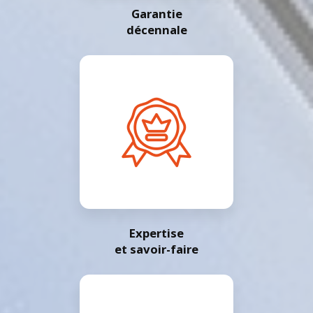
Garantie
décennale
Expertise
et savoir-faire