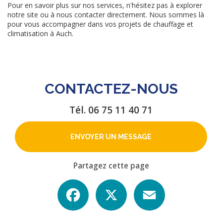
Pour en savoir plus sur nos services, n'hésitez pas à explorer
notre site ou à nous contacter directement. Nous sommes là
pour vous accompagner dans vos projets de chauffage et
climatisation à Auch.
CONTACTEZ-NOUS
Tél.
06 75 11 40 71
ENVOYER UN MESSAGE
Partagez cette page
Facebook
X
Email