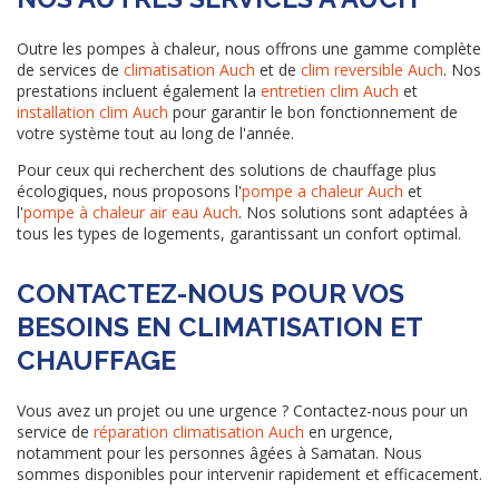
Outre les pompes à chaleur, nous offrons une gamme complète
de services de
climatisation Auch
et de
clim reversible Auch
. Nos
prestations incluent également la
entretien clim Auch
et
installation clim Auch
pour garantir le bon fonctionnement de
votre système tout au long de l'année.
Pour ceux qui recherchent des solutions de chauffage plus
écologiques, nous proposons l'
pompe a chaleur Auch
et
l'
pompe à chaleur air eau Auch
. Nos solutions sont adaptées à
tous les types de logements, garantissant un confort optimal.
CONTACTEZ-NOUS POUR VOS
BESOINS EN CLIMATISATION ET
CHAUFFAGE
Vous avez un projet ou une urgence ? Contactez-nous pour un
service de
réparation climatisation Auch
en urgence,
notamment pour les personnes âgées à Samatan. Nous
sommes disponibles pour intervenir rapidement et efficacement.