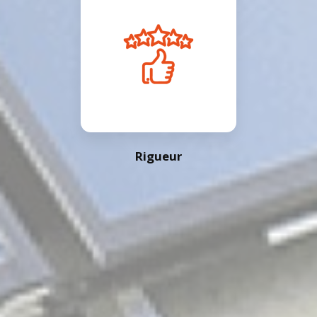
Rigueur