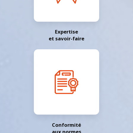
Expertise
et savoir-faire
Conformité
aux normes