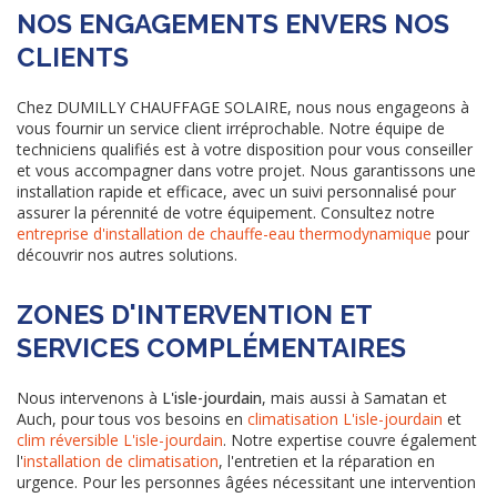
NOS ENGAGEMENTS ENVERS NOS
CLIENTS
Chez DUMILLY CHAUFFAGE SOLAIRE, nous nous engageons à
vous fournir un service client irréprochable. Notre équipe de
techniciens qualifiés est à votre disposition pour vous conseiller
et vous accompagner dans votre projet. Nous garantissons une
installation rapide et efficace, avec un suivi personnalisé pour
assurer la pérennité de votre équipement. Consultez notre
entreprise d'installation de chauffe-eau thermodynamique
pour
découvrir nos autres solutions.
ZONES D'INTERVENTION ET
SERVICES COMPLÉMENTAIRES
Nous intervenons à
L'isle-jourdain
, mais aussi à Samatan et
Auch, pour tous vos besoins en
climatisation L'isle-jourdain
et
clim réversible L'isle-jourdain
. Notre expertise couvre également
l'
installation de climatisation
, l'entretien et la réparation en
urgence. Pour les personnes âgées nécessitant une intervention