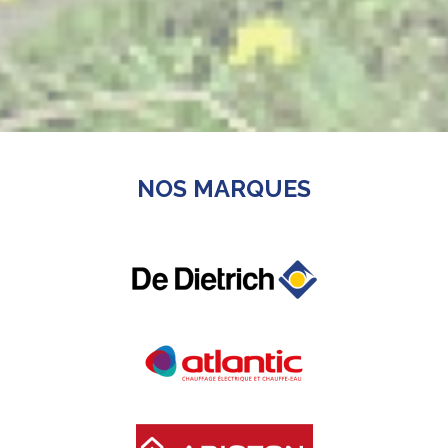
NOS MARQUES