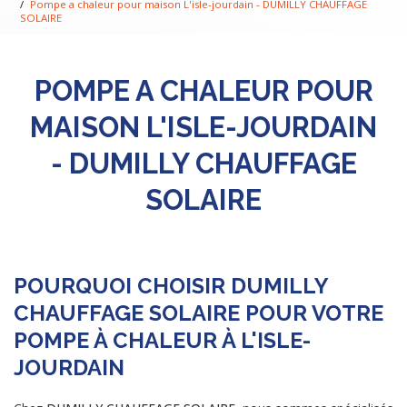
Pompe a chaleur pour maison L'isle-jourdain - DUMILLY CHAUFFAGE
SOLAIRE
POMPE A CHALEUR POUR
MAISON L'ISLE-JOURDAIN
- DUMILLY CHAUFFAGE
SOLAIRE
POURQUOI CHOISIR DUMILLY
CHAUFFAGE SOLAIRE POUR VOTRE
POMPE À CHALEUR À L'ISLE-
JOURDAIN