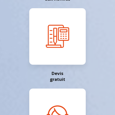
Devis
gratuit