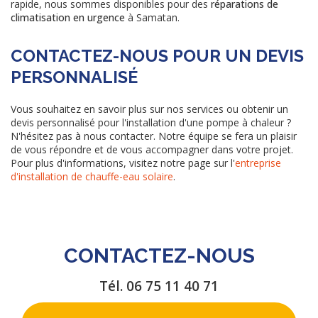
rapide, nous sommes disponibles pour des
réparations de
climatisation en urgence
à Samatan.
CONTACTEZ-NOUS POUR UN DEVIS
PERSONNALISÉ
Vous souhaitez en savoir plus sur nos services ou obtenir un
devis personnalisé pour l'installation d'une pompe à chaleur ?
N'hésitez pas à nous contacter. Notre équipe se fera un plaisir
de vous répondre et de vous accompagner dans votre projet.
Pour plus d'informations, visitez notre page sur l'
entreprise
d'installation de chauffe-eau solaire
.
CONTACTEZ-NOUS
Tél.
06 75 11 40 71