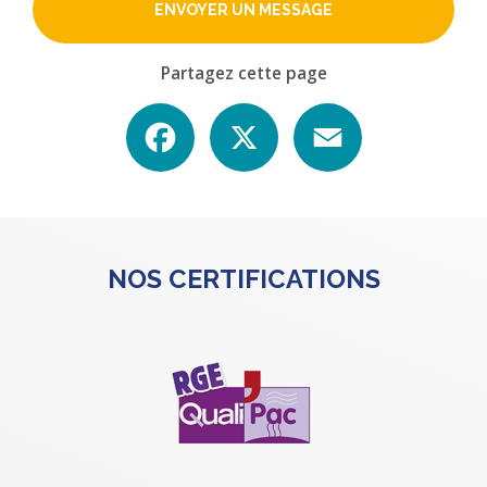
ENVOYER UN MESSAGE
Partagez cette page
Facebook
X
Email
NOS CERTIFICATIONS