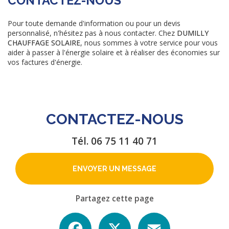
CONTACTEZ-NOUS
Pour toute demande d'information ou pour un devis
personnalisé, n'hésitez pas à nous contacter. Chez
DUMILLY
CHAUFFAGE SOLAIRE
, nous sommes à votre service pour vous
aider à passer à l'énergie solaire et à réaliser des économies sur
vos factures d'énergie.
CONTACTEZ-NOUS
Tél.
06 75 11 40 71
ENVOYER UN MESSAGE
Partagez cette page
Facebook
X
Email