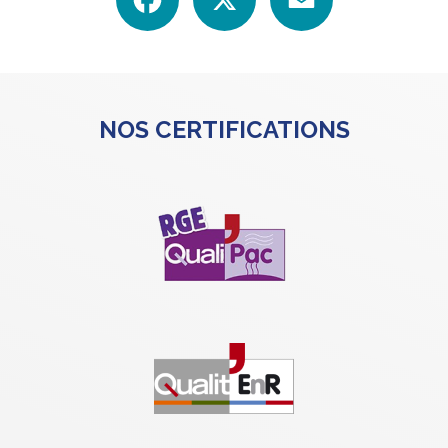
NOS CERTIFICATIONS