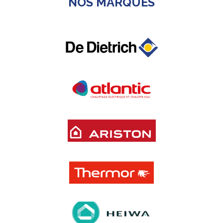
NOS MARQUES