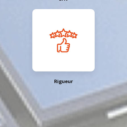
Rigueur