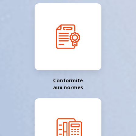
Conformité
aux normes