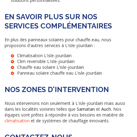
solutions personnalisées.
EN SAVOIR PLUS SUR NOS
SERVICES COMPLÉMENTAIRES
En plus des panneaux solaires pour chauffe-eau, nous
proposons d'autres services à L'isle-jourdain :
Climatisation L'isle-jourdain
Clim reversible L'isle-jourdain
Chauffe eau solaire L'isle-jourdain
Panneau solaire chauffe eau L'isle-jourdain
NOS ZONES D'INTERVENTION
Nous intervenons non seulement à L'isle-jourdain mais aussi
dans les localités voisines telles que
Samatan
et
Auch
. Nos
équipes sont prêtes à répondre à vos besoins en matière de
climatisation
et de systèmes de chauffage innovants.