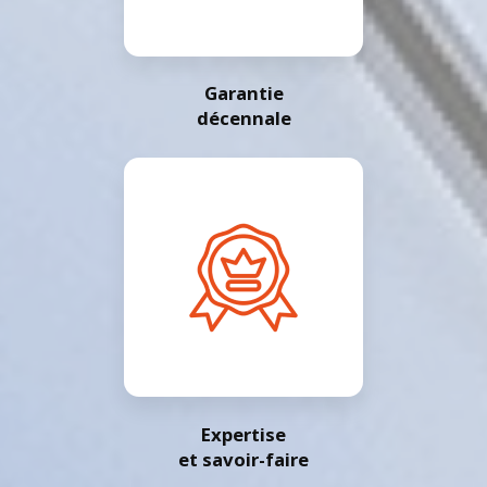
Garantie
décennale
Expertise
et savoir-faire