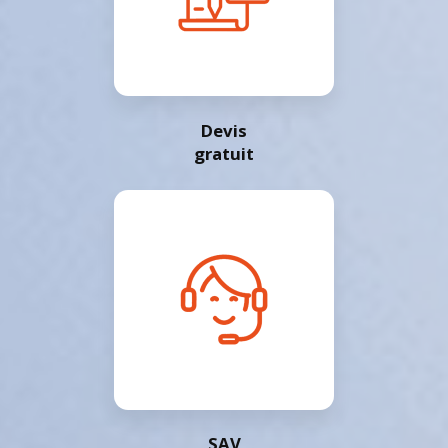
Devis
gratuit
SAV