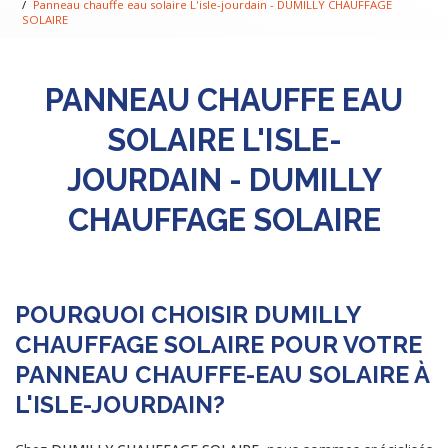
Panneau chauffe eau solaire L'isle-jourdain - DUMILLY CHAUFFAGE
SOLAIRE
PANNEAU CHAUFFE EAU
SOLAIRE L'ISLE-
JOURDAIN - DUMILLY
CHAUFFAGE SOLAIRE
POURQUOI CHOISIR DUMILLY
CHAUFFAGE SOLAIRE POUR VOTRE
PANNEAU CHAUFFE-EAU SOLAIRE À
L'ISLE-JOURDAIN?