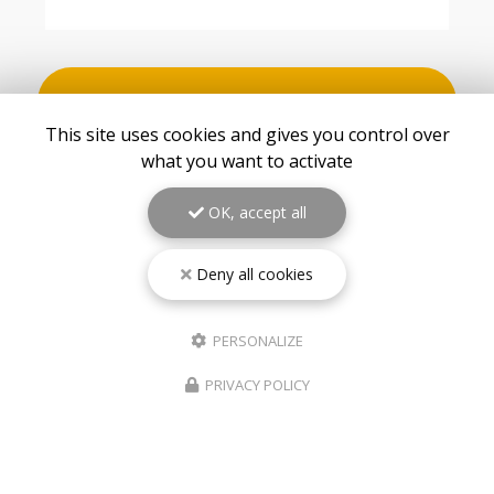
VOIR TOUS LES AVIS
This site uses cookies and gives you control over
what you want to activate
OK, accept all
Deny all cookies
PERSONALIZE
PRIVACY POLICY