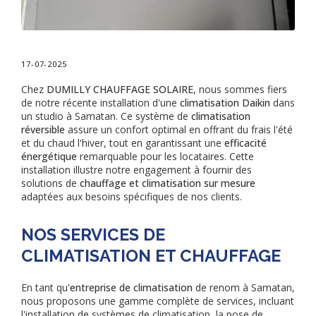
17-07-2025
Chez
DUMILLY CHAUFFAGE SOLAIRE
, nous sommes fiers
de notre récente installation d'une
climatisation Daikin
dans
un studio à Samatan. Ce système de
climatisation
réversible
assure un confort optimal en offrant du frais l'été
et du chaud l'hiver, tout en garantissant une
efficacité
énergétique
remarquable pour les locataires. Cette
installation illustre notre engagement à fournir des
solutions de
chauffage et climatisation sur mesure
adaptées aux besoins spécifiques de nos clients.
NOS SERVICES DE
CLIMATISATION ET CHAUFFAGE
En tant qu'
entreprise de climatisation
de renom à Samatan,
nous proposons une gamme complète de services, incluant
l'installation de systèmes de climatisation, la pose de