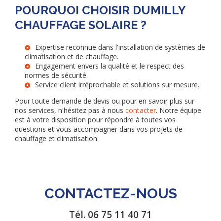
POURQUOI CHOISIR DUMILLY
CHAUFFAGE SOLAIRE ?
Expertise reconnue dans l'installation de systèmes de
climatisation et de chauffage.
Engagement envers la qualité et le respect des
normes de sécurité.
Service client irréprochable et solutions sur mesure.
Pour toute demande de devis ou pour en savoir plus sur
nos services, n'hésitez pas à nous
contacter
. Notre équipe
est à votre disposition pour répondre à toutes vos
questions et vous accompagner dans vos projets de
chauffage et climatisation.
CONTACTEZ-NOUS
Tél.
06 75 11 40 71