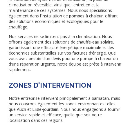
climatisation réversible, ainsi que l'entretien et la
maintenance de ces systèmes. Nous nous spécialisons
également dans l'installation de
pompes à chaleur
, offrant
des solutions économiques et écologiques pour le
chauffage.
Nos services ne se limitent pas à la climatisation. Nous
offrons également des solutions de
chauffe-eau solaire
,
garantissant une efficacité énergétique maximale et des
économies substantielles sur vos factures d'énergie. Que
vous ayez besoin d'un devis pour une pompe à chaleur ou
d'une réparation urgente, notre équipe est prête à intervenir
rapidement.
ZONES D'INTERVENTION
Notre entreprise intervient principalement à
Samatan
, mais
nous couvrons également les zones environnantes telles
que
Auch
et
L'isle-jourdain
. Nous nous engageons à fournir
un service rapide et efficace, quelle que soit votre
localisation dans ces régions.