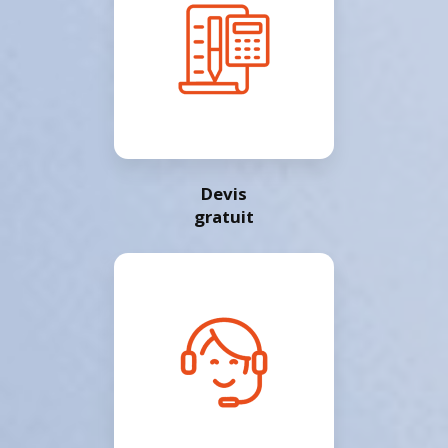
Devis
gratuit