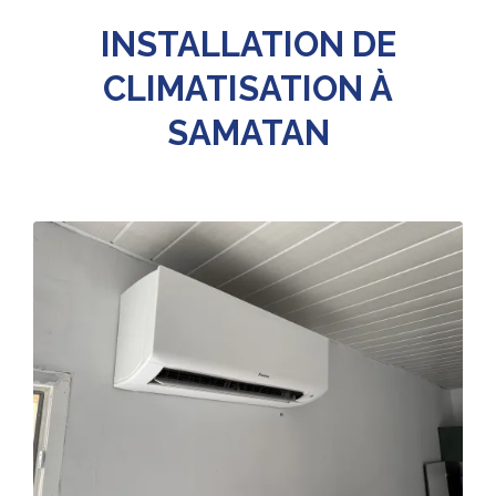
INSTALLATION DE
CLIMATISATION À
SAMATAN