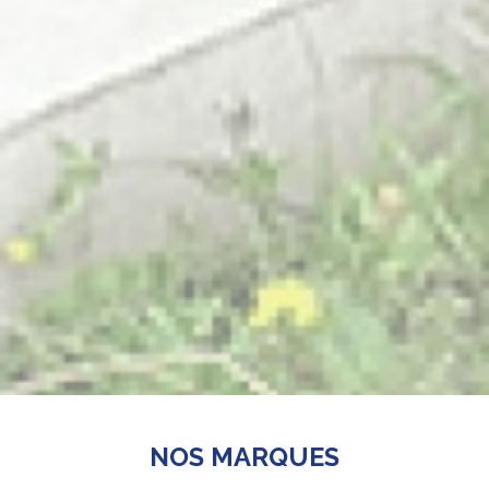
NOS MARQUES