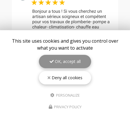
This site uses cookies and gives you control over
what you want to activate
OK, accept all
Deny all cookies
PERSONALIZE
PRIVACY POLICY