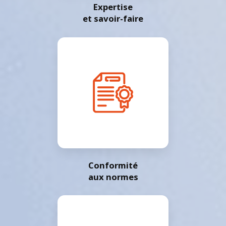
Expertise
et savoir-faire
Conformité
aux normes