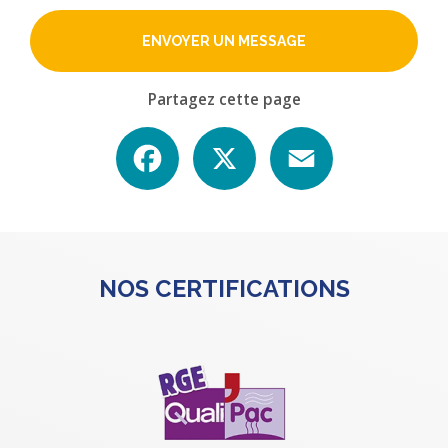
ENVOYER UN MESSAGE
Partagez cette page
Facebook
X
Email
NOS CERTIFICATIONS